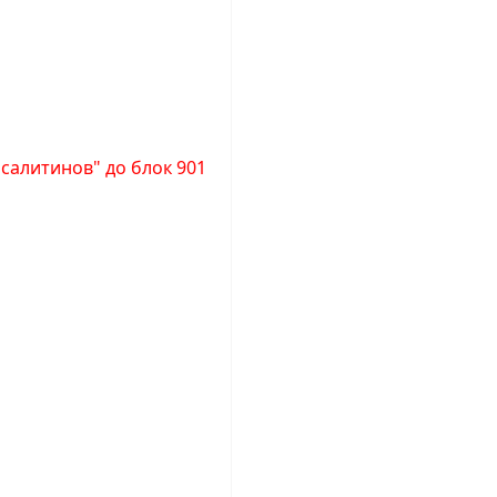
асалитинов" до блок 901